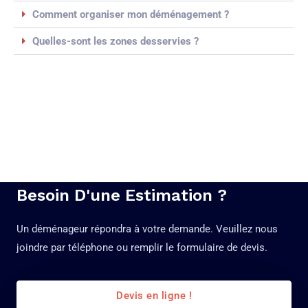
Comment organiser mon déménagement ?
Quelles-sont les zones desservies ?
Besoin D'une Estimation ?
Un déménageur répondra à votre demande. Veuillez nous
joindre par téléphone ou remplir le formulaire de devis.
Devis en ligne !