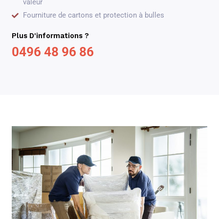
valeur
Fourniture de cartons et protection à bulles
Plus D'informations ?
0496 48 96 86