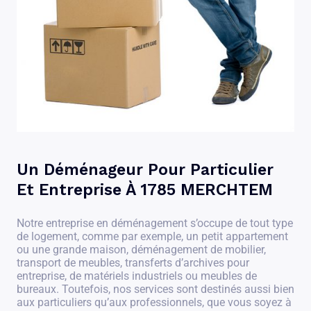
Un Déménageur Pour Particulier
Et Entreprise À 1785 MERCHTEM
Notre entreprise en déménagement s’occupe de tout type
de logement, comme par exemple, un petit appartement
ou une grande maison, déménagement de mobilier,
transport de meubles, transferts d’archives pour
entreprise, de matériels industriels ou meubles de
bureaux. Toutefois, nos services sont destinés aussi bien
aux particuliers qu’aux professionnels, que vous soyez à