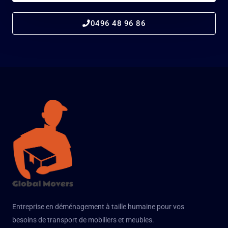
0496 48 96 86
Entreprise en déménagement à taille humaine pour vos
besoins de transport de mobiliers et meubles.