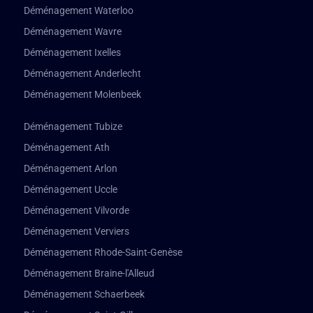
Déménagement Waterloo
Déménagement Wavre
Déménagement Ixelles
Déménagement Anderlecht
Déménagement Molenbeek
Déménagement Tubize
Déménagement Ath
Déménagement Arlon
Déménagement Uccle
Déménagement Vilvorde
Déménagement Verviers
Déménagement Rhode-Saint-Genèse
Déménagement Braine-l'Alleud
Déménagement Schaerbeek