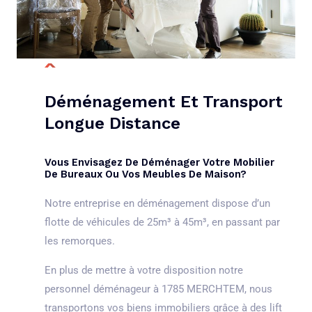
Déménagement Et Transport
Longue Distance
Vous Envisagez De Déménager Votre Mobilier
De Bureaux Ou Vos Meubles De Maison?
Notre entreprise en déménagement dispose d’un
flotte de véhicules de 25m³ à 45m³, en passant par
les remorques.
En plus de mettre à votre disposition notre
personnel déménageur à 1785 MERCHTEM, nous
transportons vos biens immobiliers grâce à des lift