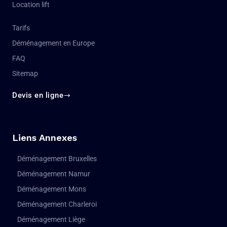
Location lift
Tarifs
Déménagement en Europe
FAQ
Sitemap
Devis en ligne
Liens Annexes
Déménagement Bruxelles
Déménagement Namur
Déménagement Mons
Déménagement Charleroi
Déménagement Liège