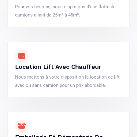
Pour vos besoins, nous disposons d'une flotte de
camions allant de 25m³ à 45m³.
Location Lift Avec Chauffeur
Nous mettons à votre disposition la location de lift
avec ou sans camion pour un prix abordable.
Emballage Et Démontage De