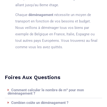
allant jusqu’au 8eme étage.
Chaque
déménagement
nécessite un moyen de
transport en fonction de vos besoins et budget.
Nous veillons à déménager tous vos biens par
exemple de Belgique en France, Italie, Espagne ou
tout autres pays Européens. Vous trouverez au final
comme vous les avez quittés.
Foires Aux Questions
Comment calculer le nombre de m³ pour mon
déménagement ?
Combien coûte un déménagement ?