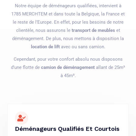
Notre équipe de déménageurs qualifiées, intervient à
1785 MERCHTEM et dans toute la Belgique, la France et
le reste de l’Europe. En effet, pour les besoins de notre
clientèle, nous assurons le
transport de meubles
et
déménagement. De plus, nous mettons à disposition la
location de lift
avec ou sans camion.
Cependant, pour votre confort absolu nous disposons
d’une flotte de
camion de déménagement
allant de 25m³
à 45m³.
Déménageurs Qualifiés Et Courtois