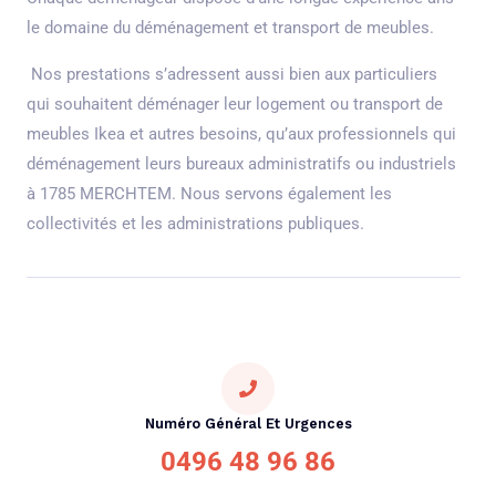
le domaine du déménagement et transport de meubles.
Nos prestations s’adressent aussi bien aux particuliers
qui souhaitent déménager leur logement ou transport de
meubles Ikea et autres besoins, qu’aux professionnels qui
déménagement leurs bureaux administratifs ou industriels
à 1785 MERCHTEM. Nous servons également les
collectivités et les administrations publiques.
Numéro Général Et Urgences
0496 48 96 86