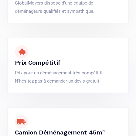
GlobalMovers dispose d'une équipe de
déménageurs qualifiés et sympathique.
Prix Compétitif
Prix pour un déménagement très compétitif.
N’hésitez pas à demander un devis gratuit.
Camion Déménagement 45m³