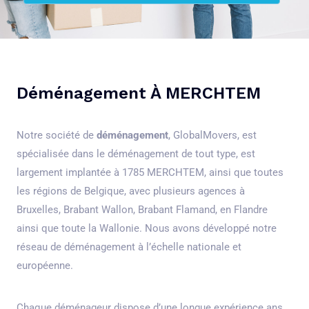
Déménagement À MERCHTEM
Notre société de
déménagement
, GlobalMovers, est
spécialisée dans le déménagement de tout type, est
largement implantée à 1785 MERCHTEM, ainsi que toutes
les régions de Belgique, avec plusieurs agences à
Bruxelles, Brabant Wallon, Brabant Flamand, en Flandre
ainsi que toute la Wallonie. Nous avons développé notre
réseau de déménagement à l’échelle nationale et
européenne.
Chaque déménageur dispose d’une longue expérience ans