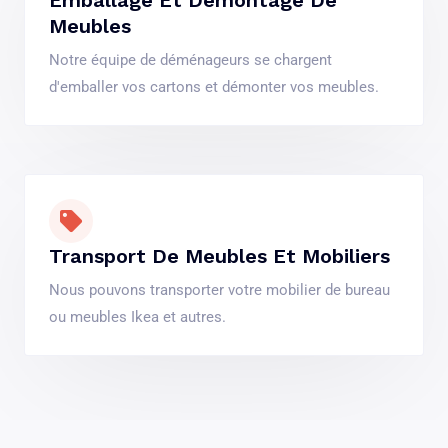
Meubles
Notre équipe de déménageurs se chargent
d'emballer vos cartons et démonter vos meubles.
Transport De Meubles Et Mobiliers
Nous pouvons transporter votre mobilier de bureau
ou meubles Ikea et autres.