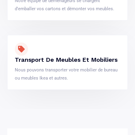
Notre équipe de déménageurs se chargent
d'emballer vos cartons et démonter vos meubles.
Transport De Meubles Et Mobiliers
Nous pouvons transporter votre mobilier de bureau
ou meubles Ikea et autres.