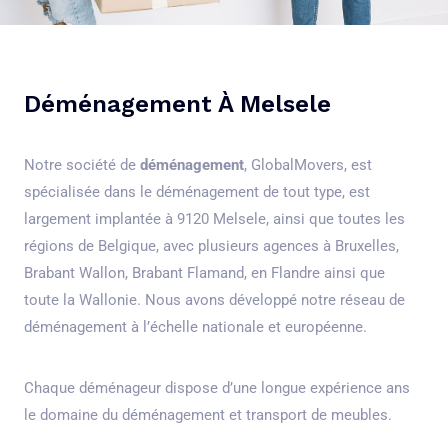
Déménagement À Melsele
Notre société de
déménagement
, GlobalMovers, est
spécialisée dans le déménagement de tout type, est
largement implantée à 9120 Melsele, ainsi que toutes les
régions de Belgique, avec plusieurs agences à Bruxelles,
Brabant Wallon, Brabant Flamand, en Flandre ainsi que
toute la Wallonie. Nous avons développé notre réseau de
déménagement à l’échelle nationale et européenne.
Chaque déménageur dispose d’une longue expérience ans
le domaine du déménagement et transport de meubles.