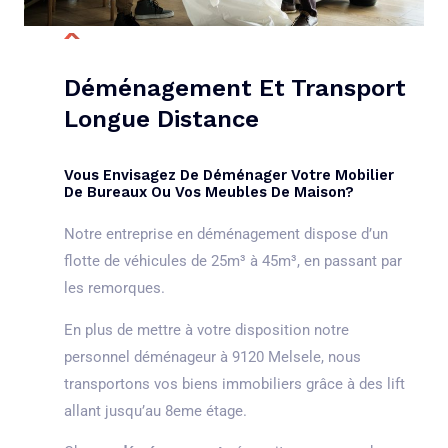
Déménagement Et Transport
Longue Distance
Vous Envisagez De Déménager Votre Mobilier
De Bureaux Ou Vos Meubles De Maison?
Notre entreprise en déménagement dispose d’un
flotte de véhicules de 25m³ à 45m³, en passant par
les remorques.
En plus de mettre à votre disposition notre
personnel déménageur à 9120 Melsele, nous
transportons vos biens immobiliers grâce à des lift
allant jusqu’au 8eme étage.