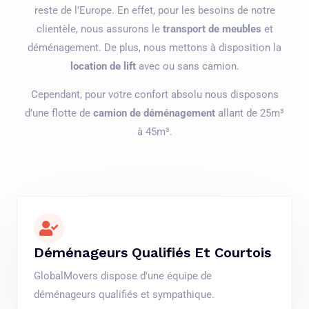
reste de l’Europe. En effet, pour les besoins de notre
clientèle, nous assurons le
transport de meubles
et
déménagement. De plus, nous mettons à disposition la
location de lift
avec ou sans camion.
Cependant, pour votre confort absolu nous disposons
d’une flotte de
camion de déménagement
allant de 25m³
à 45m³.
Déménageurs Qualifiés Et Courtois
GlobalMovers dispose d'une équipe de
déménageurs qualifiés et sympathique.