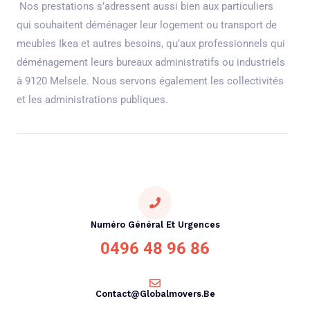
Nos prestations s’adressent aussi bien aux particuliers
qui souhaitent déménager leur logement ou transport de
meubles Ikea et autres besoins, qu’aux professionnels qui
déménagement leurs bureaux administratifs ou industriels
à 9120 Melsele. Nous servons également les collectivités
et les administrations publiques.
Numéro Général Et Urgences
0496 48 96 86
Contact@globalmovers.be