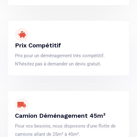
Prix Compétitif
Prix pour un déménagement très compétitif.
N’hésitez pas à demander un devis gratuit.
Camion Déménagement 45m³
Pour vos besoins, nous disposons d'une flotte de
camions allant de 25m³ à 45m³.