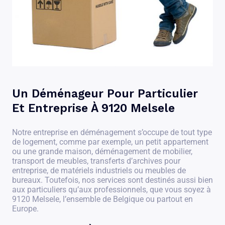
Un Déménageur Pour Particulier
Et Entreprise À 9120 Melsele
Notre entreprise en déménagement s’occupe de tout type
de logement, comme par exemple, un petit appartement
ou une grande maison, déménagement de mobilier,
transport de meubles, transferts d’archives pour
entreprise, de matériels industriels ou meubles de
bureaux. Toutefois, nos services sont destinés aussi bien
aux particuliers qu’aux professionnels, que vous soyez à
9120 Melsele, l’ensemble de Belgique ou partout en
Europe.