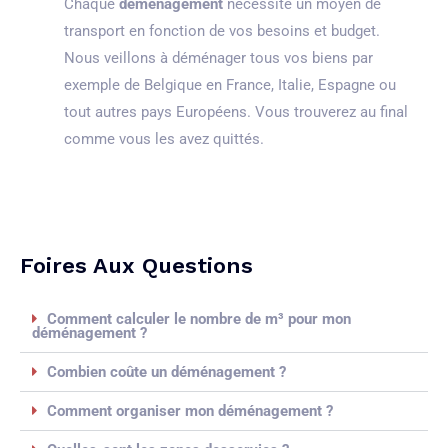
Chaque
déménagement
nécessite un moyen de
transport en fonction de vos besoins et budget.
Nous veillons à déménager tous vos biens par
exemple de Belgique en France, Italie, Espagne ou
tout autres pays Européens. Vous trouverez au final
comme vous les avez quittés.
Foires Aux Questions
Comment calculer le nombre de m³ pour mon
déménagement ?
Combien coûte un déménagement ?
Comment organiser mon déménagement ?