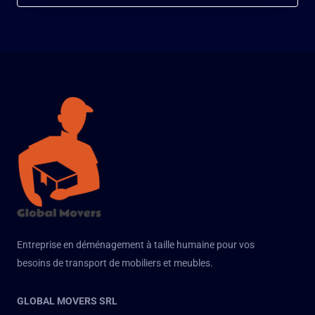
Entreprise en déménagement à taille humaine pour vos
besoins de transport de mobiliers et meubles.
GLOBAL MOVERS SRL