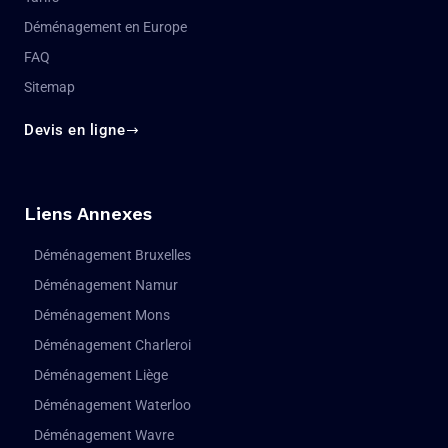
Déménagement en Europe
FAQ
Sitemap
Devis en ligne
Liens Annexes
Déménagement Bruxelles
Déménagement Namur
Déménagement Mons
Déménagement Charleroi
Déménagement Liège
Déménagement Waterloo
Déménagement Wavre