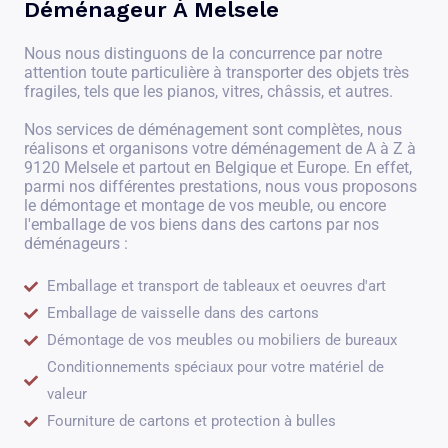
Déménageur À Melsele
Nous nous distinguons de la concurrence par notre
attention toute particulière à transporter des objets très
fragiles, tels que les pianos, vitres, châssis, et autres.
Nos services de déménagement sont complètes, nous
réalisons et organisons votre déménagement de A à Z à
9120 Melsele et partout en Belgique et Europe. En effet,
parmi nos différentes prestations, nous vous proposons
le démontage et montage de vos meuble, ou encore
l'emballage de vos biens dans des cartons par nos
déménageurs :
Emballage et transport de tableaux et oeuvres d'art
Emballage de vaisselle dans des cartons
Démontage de vos meubles ou mobiliers de bureaux
Conditionnements spéciaux pour votre matériel de
valeur
Fourniture de cartons et protection à bulles