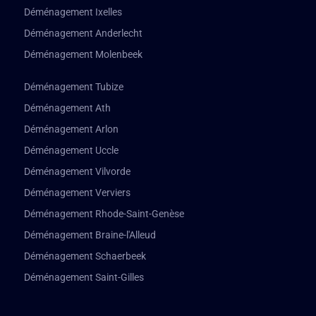
Déménagement Ixelles
Déménagement Anderlecht
Déménagement Molenbeek
Déménagement Tubize
Déménagement Ath
Déménagement Arlon
Déménagement Uccle
Déménagement Vilvorde
Déménagement Verviers
Déménagement Rhode-Saint-Genèse
Déménagement Braine-l'Alleud
Déménagement Schaerbeek
Déménagement Saint-Gilles