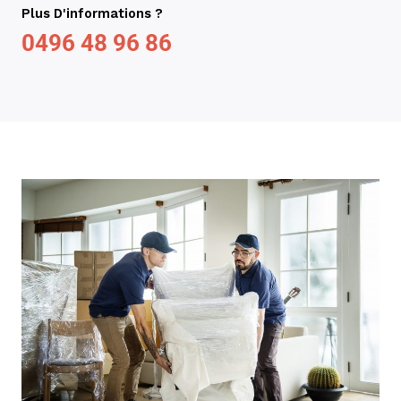
Plus D'informations ?
0496 48 96 86