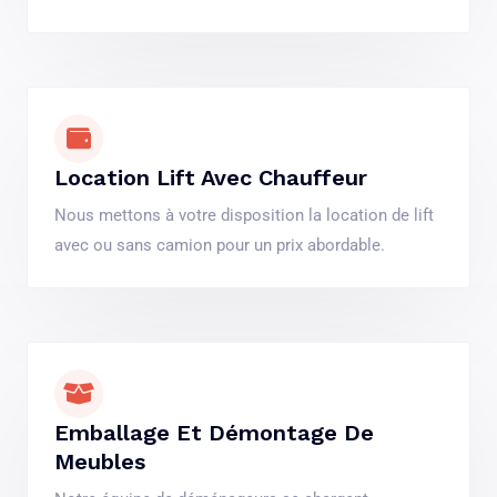
Location Lift Avec Chauffeur
Nous mettons à votre disposition la location de lift
avec ou sans camion pour un prix abordable.
Emballage Et Démontage De
Meubles