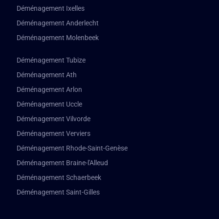
Déménagement Ixelles
Déménagement Anderlecht
Déménagement Molenbeek
Déménagement Tubize
Déménagement Ath
Déménagement Arlon
Déménagement Uccle
Déménagement Vilvorde
Déménagement Verviers
Déménagement Rhode-Saint-Genèse
Déménagement Braine-l'Alleud
Déménagement Schaerbeek
Déménagement Saint-Gilles