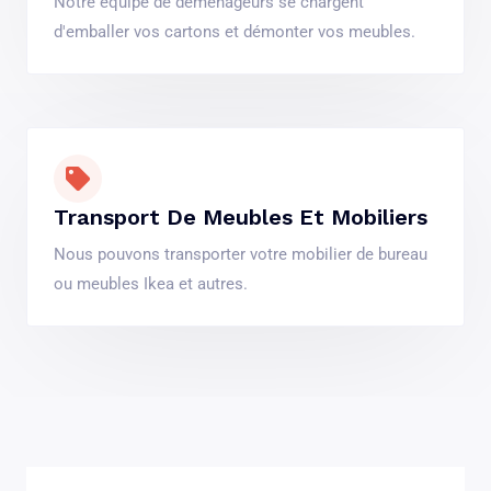
Notre équipe de déménageurs se chargent
d'emballer vos cartons et démonter vos meubles.
Transport De Meubles Et Mobiliers
Nous pouvons transporter votre mobilier de bureau
ou meubles Ikea et autres.