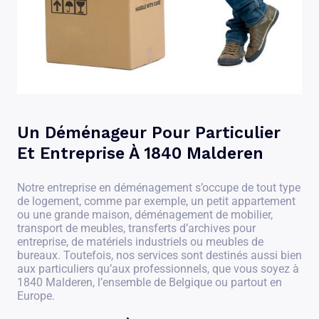
Un Déménageur Pour Particulier
Et Entreprise À 1840 Malderen
Notre entreprise en déménagement s’occupe de tout type
de logement, comme par exemple, un petit appartement
ou une grande maison, déménagement de mobilier,
transport de meubles, transferts d’archives pour
entreprise, de matériels industriels ou meubles de
bureaux. Toutefois, nos services sont destinés aussi bien
aux particuliers qu’aux professionnels, que vous soyez à
1840 Malderen, l’ensemble de Belgique ou partout en
Europe.