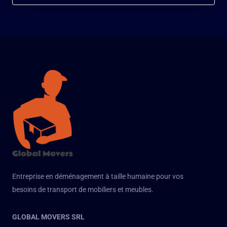
Entreprise en déménagement à taille humaine pour vos
besoins de transport de mobiliers et meubles.
GLOBAL MOVERS SRL