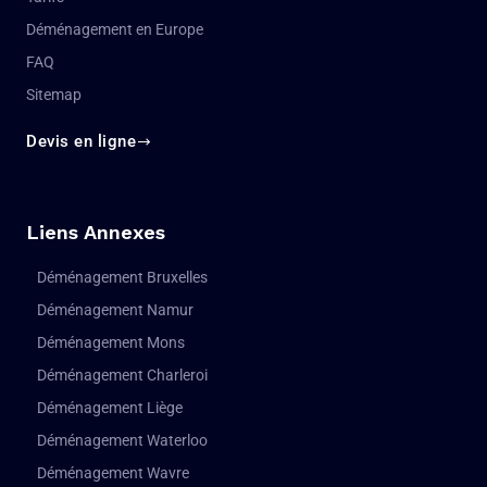
Déménagement en Europe
FAQ
Sitemap
Devis en ligne
Liens Annexes
Déménagement Bruxelles
Déménagement Namur
Déménagement Mons
Déménagement Charleroi
Déménagement Liège
Déménagement Waterloo
Déménagement Wavre