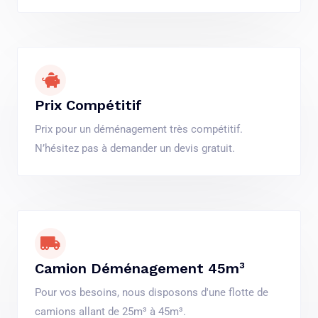
Prix Compétitif
Prix pour un déménagement très compétitif.
N’hésitez pas à demander un devis gratuit.
Camion Déménagement 45m³
Pour vos besoins, nous disposons d'une flotte de
camions allant de 25m³ à 45m³.