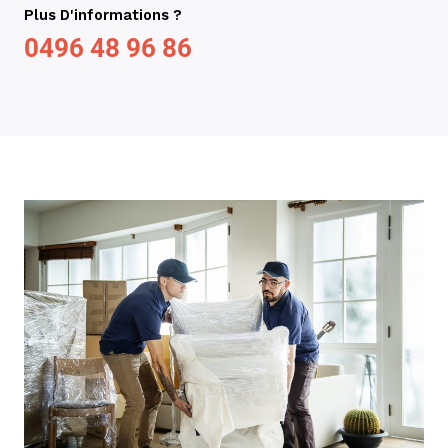
Plus D'informations ?
0496 48 96 86