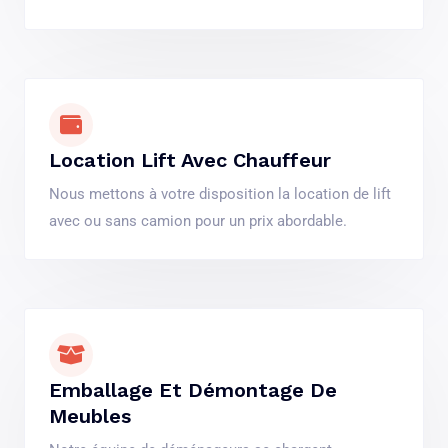
Location Lift Avec Chauffeur
Nous mettons à votre disposition la location de lift
avec ou sans camion pour un prix abordable.
Emballage Et Démontage De
Meubles