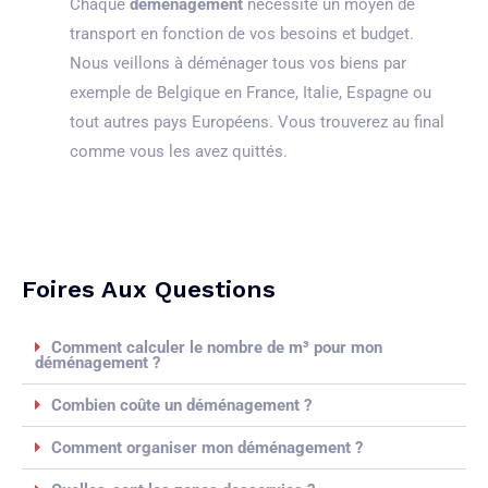
Chaque
déménagement
nécessite un moyen de
transport en fonction de vos besoins et budget.
Nous veillons à déménager tous vos biens par
exemple de Belgique en France, Italie, Espagne ou
tout autres pays Européens. Vous trouverez au final
comme vous les avez quittés.
Foires Aux Questions
Comment calculer le nombre de m³ pour mon
déménagement ?
Combien coûte un déménagement ?
Comment organiser mon déménagement ?