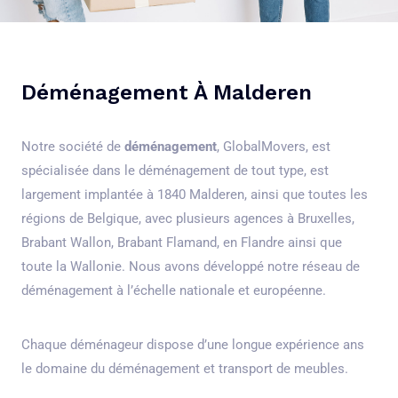
Déménagement À Malderen
Notre société de
déménagement
, GlobalMovers, est
spécialisée dans le déménagement de tout type, est
largement implantée à 1840 Malderen, ainsi que toutes les
régions de Belgique, avec plusieurs agences à Bruxelles,
Brabant Wallon, Brabant Flamand, en Flandre ainsi que
toute la Wallonie. Nous avons développé notre réseau de
déménagement à l’échelle nationale et européenne.
Chaque déménageur dispose d’une longue expérience ans
le domaine du déménagement et transport de meubles.