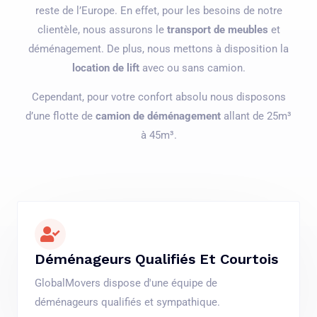
reste de l’Europe. En effet, pour les besoins de notre
clientèle, nous assurons le
transport de meubles
et
déménagement. De plus, nous mettons à disposition la
location de lift
avec ou sans camion.
Cependant, pour votre confort absolu nous disposons
d’une flotte de
camion de déménagement
allant de 25m³
à 45m³.
Déménageurs Qualifiés Et Courtois
GlobalMovers dispose d'une équipe de
déménageurs qualifiés et sympathique.