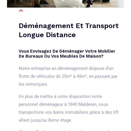
Déménagement Et Transport
Longue Distance
Vous Envisagez De Déménager Votre Mobilier
De Bureaux Ou Vos Meubles De Maison?
Notre entreprise en déménagement dispose d’un
flotte de véhicules de 25m³ à 45m³, en passant par
les remorques.
En plus de mettre à votre disposition notre
personnel déménageur à 1840 Malderen, nous
transportons vos biens immobiliers grâce à des lift
allant jusqu’au 8eme étage.