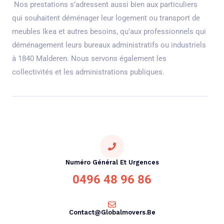
Nos prestations s’adressent aussi bien aux particuliers
qui souhaitent déménager leur logement ou transport de
meubles Ikea et autres besoins, qu’aux professionnels qui
déménagement leurs bureaux administratifs ou industriels
à 1840 Malderen. Nous servons également les
collectivités et les administrations publiques.
Numéro Général Et Urgences
0496 48 96 86
Contact@globalmovers.be