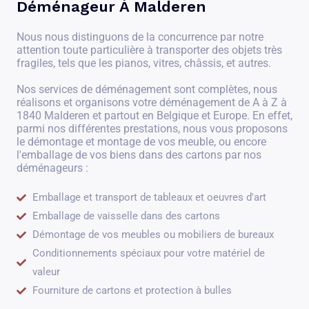
Déménageur À Malderen
Nous nous distinguons de la concurrence par notre
attention toute particulière à transporter des objets très
fragiles, tels que les pianos, vitres, châssis, et autres.
Nos services de déménagement sont complètes, nous
réalisons et organisons votre déménagement de A à Z à
1840 Malderen et partout en Belgique et Europe. En effet,
parmi nos différentes prestations, nous vous proposons
le démontage et montage de vos meuble, ou encore
l'emballage de vos biens dans des cartons par nos
déménageurs :
Emballage et transport de tableaux et oeuvres d'art
Emballage de vaisselle dans des cartons
Démontage de vos meubles ou mobiliers de bureaux
Conditionnements spéciaux pour votre matériel de
valeur
Fourniture de cartons et protection à bulles