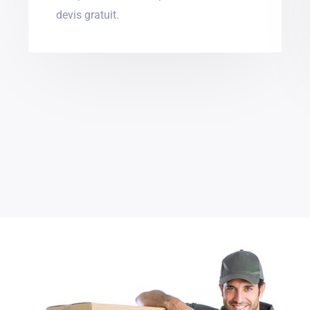
devis gratuit.