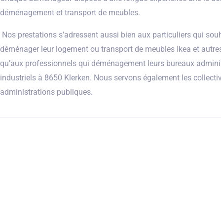
déménagement et transport de meubles.
Nos prestations s’adressent aussi bien aux particuliers qui sou
déménager leur logement ou transport de meubles Ikea et autre
qu’aux professionnels qui déménagement leurs bureaux adminis
industriels à 8650 Klerken. Nous servons également les collectivi
administrations publiques.