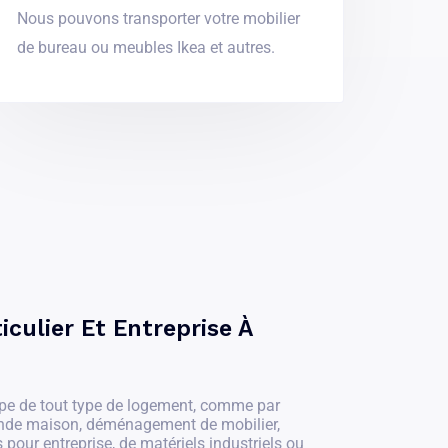
Nous pouvons transporter votre mobilier
de bureau ou meubles Ikea et autres.
culier Et Entreprise À
pe de tout type de logement, comme par
ande maison, déménagement de mobilier,
 pour entreprise, de matériels industriels ou