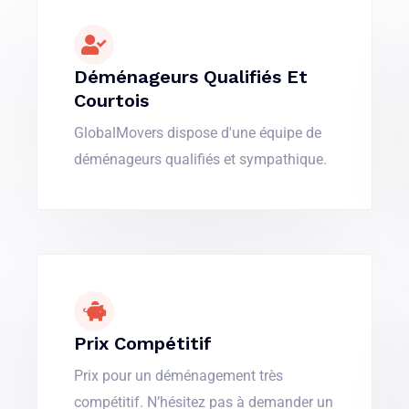
Déménageurs Qualifiés Et
Courtois
GlobalMovers dispose d'une équipe de
déménageurs qualifiés et sympathique.
Prix Compétitif
Prix pour un déménagement très
compétitif. N’hésitez pas à demander un