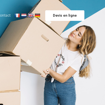
ontact
Devis en ligne