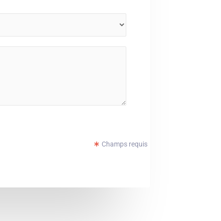
Champs requis