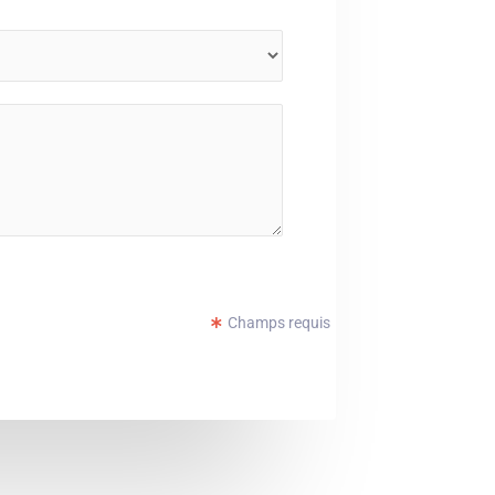
Champs requis