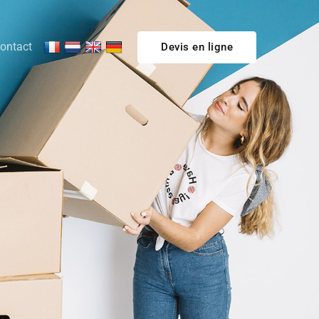
ontact
Devis en ligne