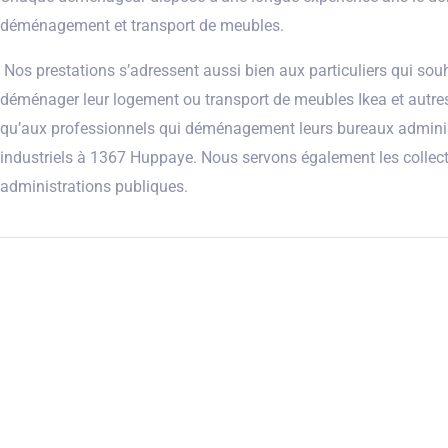
déménagement et transport de meubles.
Nos prestations s’adressent aussi bien aux particuliers qui sou
déménager leur logement ou transport de meubles Ikea et autre
qu’aux professionnels qui déménagement leurs bureaux adminis
industriels à 1367 Huppaye. Nous servons également les collecti
administrations publiques.