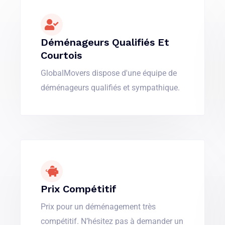
Déménageurs Qualifiés Et
Courtois
GlobalMovers dispose d'une équipe de
déménageurs qualifiés et sympathique.
Prix Compétitif
Prix pour un déménagement très
compétitif. N’hésitez pas à demander un