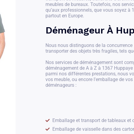
meubles de bureaux. Toutefois, nos service
qu’aux professionnels, que vous soyez à 
partout en Europe.
Déménageur À Hu
Nous nous distinguons de la concurrence pa
transporter des objets très fragiles, tels qu
Nos services de déménagement sont compl
déménagement de A à Z à 1367 Huppaye et 
parmi nos différentes prestations, nous 
vos meuble, ou encore l'emballage de vos
déménageurs :
Emballage et transport de tableaux et o
Emballage de vaisselle dans des carto