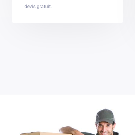
devis gratuit.