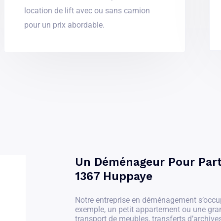
location de lift avec ou sans camion
pour un prix abordable.
Un Déménageur Pour Parti
1367 Huppaye
Notre entreprise en déménagement s’occu
exemple, un petit appartement ou une gr
transport de meubles, transferts d’archives