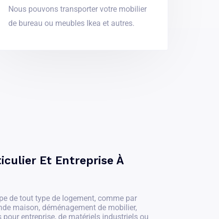
Nous pouvons transporter votre mobilier
de bureau ou meubles Ikea et autres.
culier Et Entreprise À
pe de tout type de logement, comme par
ande maison, déménagement de mobilier,
 pour entreprise, de matériels industriels ou