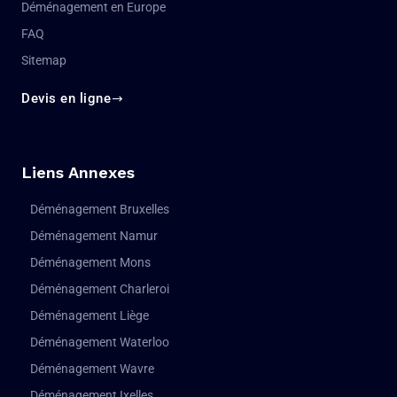
Déménagement en Europe
FAQ
Sitemap
Devis en ligne
Liens Annexes
Déménagement Bruxelles
Déménagement Namur
Déménagement Mons
Déménagement Charleroi
Déménagement Liège
Déménagement Waterloo
Déménagement Wavre
Déménagement Ixelles