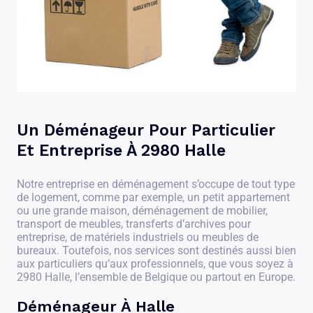
Un Déménageur Pour Particulier
Et Entreprise À 2980 Halle
Notre entreprise en déménagement s’occupe de tout type
de logement, comme par exemple, un petit appartement
ou une grande maison, déménagement de mobilier,
transport de meubles, transferts d’archives pour
entreprise, de matériels industriels ou meubles de
bureaux. Toutefois, nos services sont destinés aussi bien
aux particuliers qu’aux professionnels, que vous soyez à
2980 Halle, l’ensemble de Belgique ou partout en Europe.
Déménageur À Halle