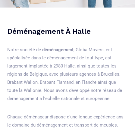
Déménagement À Halle
Notre société de
déménagement
, GlobalMovers, est
spécialisée dans le déménagement de tout type, est
largement implantée à 2980 Halle, ainsi que toutes les
régions de Belgique, avec plusieurs agences à Bruxelles,
Brabant Wallon, Brabant Flamand, en Flandre ainsi que
toute la Wallonie. Nous avons développé notre réseau de
déménagement à l’échelle nationale et européenne.
Chaque déménageur dispose d’une longue expérience ans
le domaine du déménagement et transport de meubles.