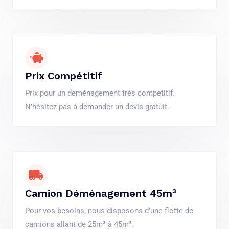
Prix Compétitif
Prix pour un déménagement très compétitif.
N’hésitez pas à demander un devis gratuit.
Camion Déménagement 45m³
Pour vos besoins, nous disposons d'une flotte de
camions allant de 25m³ à 45m³.