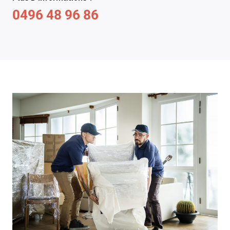
0496 48 96 86