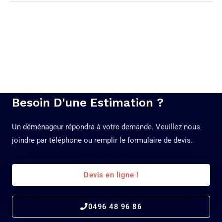
Besoin D'une Estimation ?
Un déménageur répondra à votre demande. Veuillez nous
joindre par téléphone ou remplir le formulaire de devis.
Devis en ligne !
0496 48 96 86