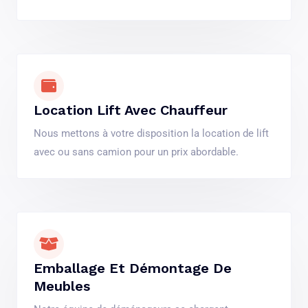
Location Lift Avec Chauffeur
Nous mettons à votre disposition la location de lift
avec ou sans camion pour un prix abordable.
Emballage Et Démontage De
Meubles