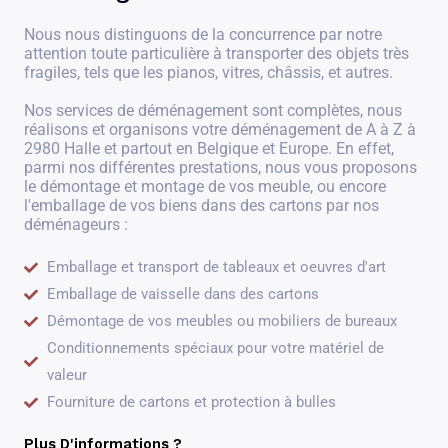
Nous nous distinguons de la concurrence par notre
attention toute particulière à transporter des objets très
fragiles, tels que les pianos, vitres, châssis, et autres.
Nos services de déménagement sont complètes, nous
réalisons et organisons votre déménagement de A à Z à
2980 Halle et partout en Belgique et Europe. En effet,
parmi nos différentes prestations, nous vous proposons
le démontage et montage de vos meuble, ou encore
l'emballage de vos biens dans des cartons par nos
déménageurs :
Emballage et transport de tableaux et oeuvres d'art
Emballage de vaisselle dans des cartons
Démontage de vos meubles ou mobiliers de bureaux
Conditionnements spéciaux pour votre matériel de
valeur
Fourniture de cartons et protection à bulles
Plus D'informations ?