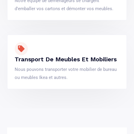
Notre équipe de déménageurs se chargent
d'emballer vos cartons et démonter vos meubles.
Transport De Meubles Et Mobiliers
Nous pouvons transporter votre mobilier de bureau
ou meubles Ikea et autres.