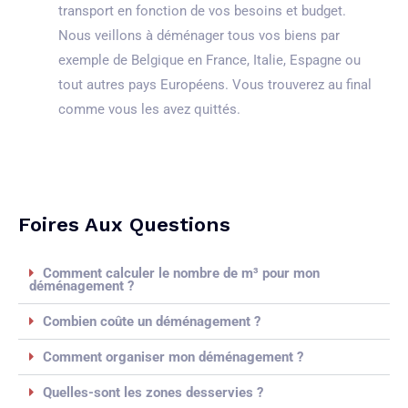
transport en fonction de vos besoins et budget.
Nous veillons à déménager tous vos biens par
exemple de Belgique en France, Italie, Espagne ou
tout autres pays Européens. Vous trouverez au final
comme vous les avez quittés.
Foires Aux Questions
Comment calculer le nombre de m³ pour mon
déménagement ?
Combien coûte un déménagement ?
Comment organiser mon déménagement ?
Quelles-sont les zones desservies ?