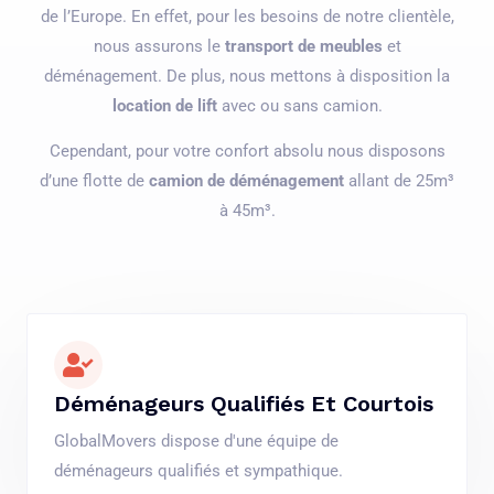
de l’Europe. En effet, pour les besoins de notre clientèle,
nous assurons le
transport de meubles
et
déménagement. De plus, nous mettons à disposition la
location de lift
avec ou sans camion.
Cependant, pour votre confort absolu nous disposons
d’une flotte de
camion de déménagement
allant de 25m³
à 45m³.
Déménageurs Qualifiés Et Courtois
GlobalMovers dispose d'une équipe de
déménageurs qualifiés et sympathique.