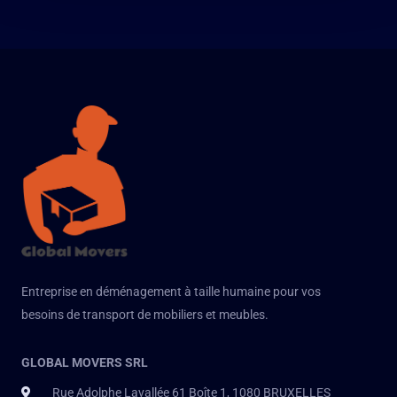
Entreprise en déménagement à taille humaine pour vos
besoins de transport de mobiliers et meubles.
GLOBAL MOVERS SRL
Rue Adolphe Lavallée 61 Boîte 1, 1080 BRUXELLES