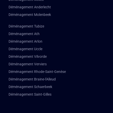
Déménagement Anderlecht
Déménagement Molenbeek
Déménagement Tubize
Déménagement Ath
Déménagement Arlon
Déménagement Uccle
Déménagement Vilvorde
Déménagement Verviers
Déménagement Rhode-Saint-Genèse
Déménagement Braine-l'Alleud
Déménagement Schaerbeek
Déménagement Saint-Gilles