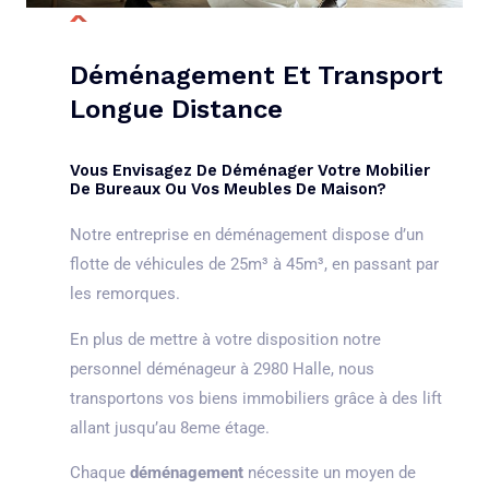
Déménagement Et Transport
Longue Distance
Vous Envisagez De Déménager Votre Mobilier
De Bureaux Ou Vos Meubles De Maison?
Notre entreprise en déménagement dispose d’un
flotte de véhicules de 25m³ à 45m³, en passant par
les remorques.
En plus de mettre à votre disposition notre
personnel déménageur à 2980 Halle, nous
transportons vos biens immobiliers grâce à des lift
allant jusqu’au 8eme étage.
Chaque
déménagement
nécessite un moyen de