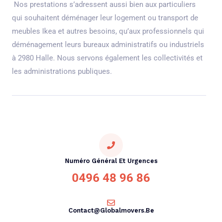
Nos prestations s’adressent aussi bien aux particuliers
qui souhaitent déménager leur logement ou transport de
meubles Ikea et autres besoins, qu’aux professionnels qui
déménagement leurs bureaux administratifs ou industriels
à 2980 Halle. Nous servons également les collectivités et
les administrations publiques.
Numéro Général Et Urgences
0496 48 96 86
Contact@globalmovers.be