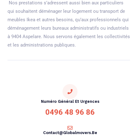
Nos prestations s’adressent aussi bien aux particuliers
qui souhaitent déménager leur logement ou transport de
meubles Ikea et autres besoins, qu’aux professionnels qui
déménagement leurs bureaux administratifs ou industriels
à 9404 Aspelare. Nous servons également les collectivités
et les administrations publiques.
Numéro Général Et Urgences
0496 48 96 86
Contact@globalmovers.be