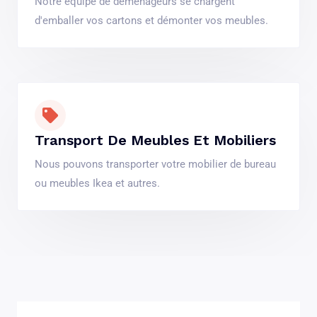
Notre équipe de déménageurs se chargent
d'emballer vos cartons et démonter vos meubles.
Transport De Meubles Et Mobiliers
Nous pouvons transporter votre mobilier de bureau
ou meubles Ikea et autres.