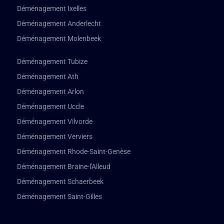
Déménagement Ixelles
Déménagement Anderlecht
Déménagement Molenbeek
Déménagement Tubize
Déménagement Ath
Déménagement Arlon
Déménagement Uccle
Déménagement Vilvorde
Déménagement Verviers
Déménagement Rhode-Saint-Genèse
Déménagement Braine-l'Alleud
Déménagement Schaerbeek
Déménagement Saint-Gilles