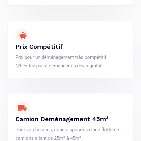
Prix Compétitif
Prix pour un déménagement très compétitif.
N’hésitez pas à demander un devis gratuit.
Camion Déménagement 45m³
Pour vos besoins, nous disposons d'une flotte de
camions allant de 25m³ à 45m³.