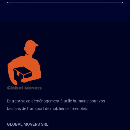
Entreprise en déménagement à taille humaine pour vos
besoins de transport de mobiliers et meubles.
GLOBAL MOVERS SRL