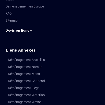
Déménagement en Europe
FAQ
Sitemap
Devis en ligne
Liens Annexes
Déménagement Bruxelles
Déménagement Namur
Déménagement Mons
Déménagement Charleroi
Déménagement Liège
Déménagement Waterloo
Déménagement Wavre