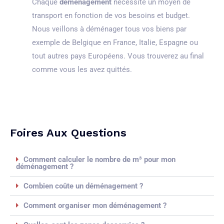
Chaque
déménagement
nécessite un moyen de
transport en fonction de vos besoins et budget.
Nous veillons à déménager tous vos biens par
exemple de Belgique en France, Italie, Espagne ou
tout autres pays Européens. Vous trouverez au final
comme vous les avez quittés.
Foires Aux Questions
Comment calculer le nombre de m³ pour mon
déménagement ?
Combien coûte un déménagement ?
Comment organiser mon déménagement ?