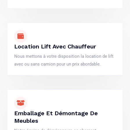
Location Lift Avec Chauffeur
Nous mettons à votre disposition la location de lift
avec ou sans camion pour un prix abordable.
Emballage Et Démontage De
Meubles