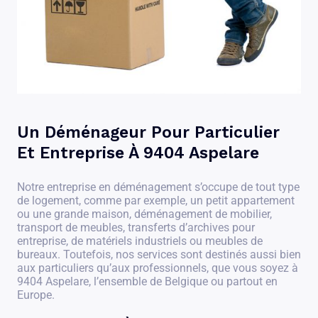
Un Déménageur Pour Particulier
Et Entreprise À 9404 Aspelare
Notre entreprise en déménagement s’occupe de tout type
de logement, comme par exemple, un petit appartement
ou une grande maison, déménagement de mobilier,
transport de meubles, transferts d’archives pour
entreprise, de matériels industriels ou meubles de
bureaux. Toutefois, nos services sont destinés aussi bien
aux particuliers qu’aux professionnels, que vous soyez à
9404 Aspelare, l’ensemble de Belgique ou partout en
Europe.