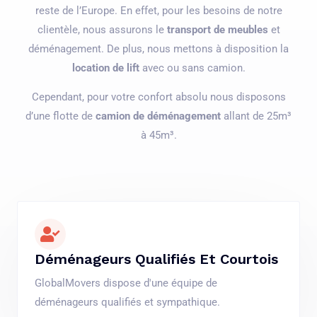
reste de l’Europe. En effet, pour les besoins de notre
clientèle, nous assurons le
transport de meubles
et
déménagement. De plus, nous mettons à disposition la
location de lift
avec ou sans camion.
Cependant, pour votre confort absolu nous disposons
d’une flotte de
camion de déménagement
allant de 25m³
à 45m³.
Déménageurs Qualifiés Et Courtois
GlobalMovers dispose d'une équipe de
déménageurs qualifiés et sympathique.