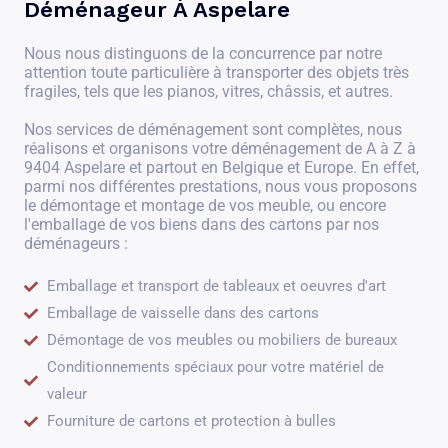
Déménageur À Aspelare
Nous nous distinguons de la concurrence par notre
attention toute particulière à transporter des objets très
fragiles, tels que les pianos, vitres, châssis, et autres.
Nos services de déménagement sont complètes, nous
réalisons et organisons votre déménagement de A à Z à
9404 Aspelare et partout en Belgique et Europe. En effet,
parmi nos différentes prestations, nous vous proposons
le démontage et montage de vos meuble, ou encore
l'emballage de vos biens dans des cartons par nos
déménageurs :
Emballage et transport de tableaux et oeuvres d'art
Emballage de vaisselle dans des cartons
Démontage de vos meubles ou mobiliers de bureaux
Conditionnements spéciaux pour votre matériel de
valeur
Fourniture de cartons et protection à bulles