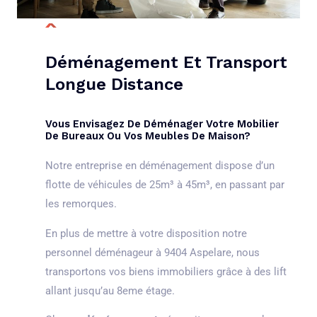
Déménagement Et Transport
Longue Distance
Vous Envisagez De Déménager Votre Mobilier
De Bureaux Ou Vos Meubles De Maison?
Notre entreprise en déménagement dispose d’un
flotte de véhicules de 25m³ à 45m³, en passant par
les remorques.
En plus de mettre à votre disposition notre
personnel déménageur à 9404 Aspelare, nous
transportons vos biens immobiliers grâce à des lift
allant jusqu’au 8eme étage.