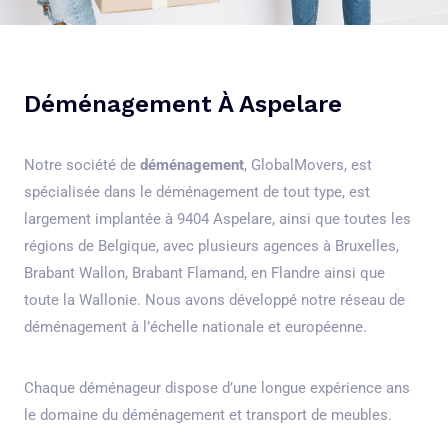
Déménagement À Aspelare
Notre société de
déménagement
, GlobalMovers, est
spécialisée dans le déménagement de tout type, est
largement implantée à 9404 Aspelare, ainsi que toutes les
régions de Belgique, avec plusieurs agences à Bruxelles,
Brabant Wallon, Brabant Flamand, en Flandre ainsi que
toute la Wallonie. Nous avons développé notre réseau de
déménagement à l’échelle nationale et européenne.
Chaque déménageur dispose d’une longue expérience ans
le domaine du déménagement et transport de meubles.