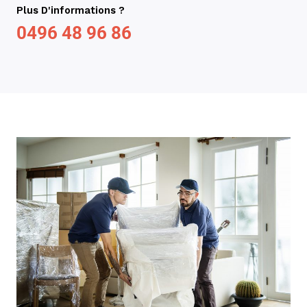
Plus D'informations ?
0496 48 96 86