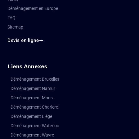
Déménagement en Europe
FAQ
Sitemap
Devis en ligne
Liens Annexes
Déménagement Bruxelles
Déménagement Namur
Déménagement Mons
Déménagement Charleroi
Déménagement Liège
Déménagement Waterloo
Déménagement Wavre