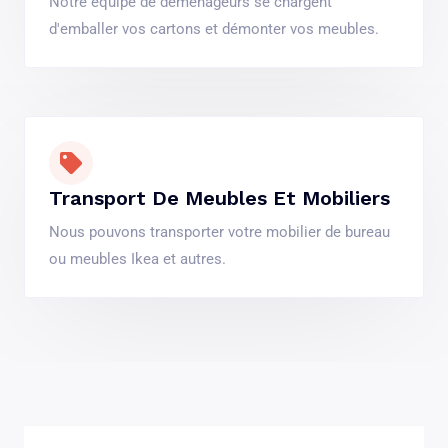
Notre équipe de déménageurs se chargent
d'emballer vos cartons et démonter vos meubles.
Transport De Meubles Et Mobiliers
Nous pouvons transporter votre mobilier de bureau
ou meubles Ikea et autres.