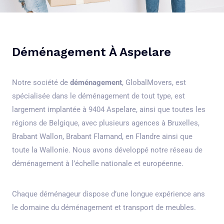
Déménagement À Aspelare
Notre société de
déménagement
, GlobalMovers, est
spécialisée dans le déménagement de tout type, est
largement implantée à 9404 Aspelare, ainsi que toutes les
régions de Belgique, avec plusieurs agences à Bruxelles,
Brabant Wallon, Brabant Flamand, en Flandre ainsi que
toute la Wallonie. Nous avons développé notre réseau de
déménagement à l’échelle nationale et européenne.
Chaque déménageur dispose d’une longue expérience ans
le domaine du déménagement et transport de meubles.