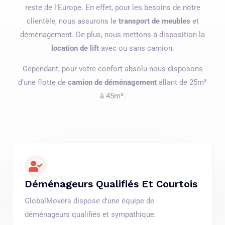
reste de l’Europe. En effet, pour les besoins de notre
clientèle, nous assurons le
transport de meubles
et
déménagement. De plus, nous mettons à disposition la
location de lift
avec ou sans camion.
Cependant, pour votre confort absolu nous disposons
d’une flotte de
camion de déménagement
allant de 25m³
à 45m³.
Déménageurs Qualifiés Et Courtois
GlobalMovers dispose d'une équipe de
déménageurs qualifiés et sympathique.