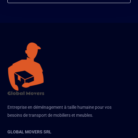
Entreprise en déménagement à taille humaine pour vos
besoins de transport de mobiliers et meubles.
GLOBAL MOVERS SRL