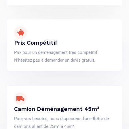
Prix Compétitif
Prix pour un déménagement très compétitif.
N’hésitez pas à demander un devis gratuit.
Camion Déménagement 45m³
Pour vos besoins, nous disposons d'une flotte de
camions allant de 25m³ à 45m³.