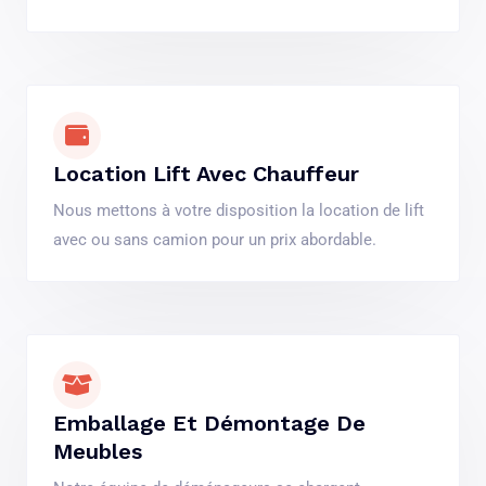
Location Lift Avec Chauffeur
Nous mettons à votre disposition la location de lift
avec ou sans camion pour un prix abordable.
Emballage Et Démontage De
Meubles