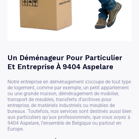
Un Déménageur Pour Particulier
Et Entreprise À 9404 Aspelare
Notre entreprise en déménagement s’occupe de tout type
de logement, comme par exemple, un petit appartement
ou une grande maison, déménagement de mobilier,
transport de meubles, transferts d’archives pour
entreprise, de matériels industriels ou meubles de
bureaux. Toutefois, nos services sont destinés aussi bien
aux particuliers qu’aux professionnels, que vous soyez à
9404 Aspelare, l’ensemble de Belgique ou partout en
Europe.