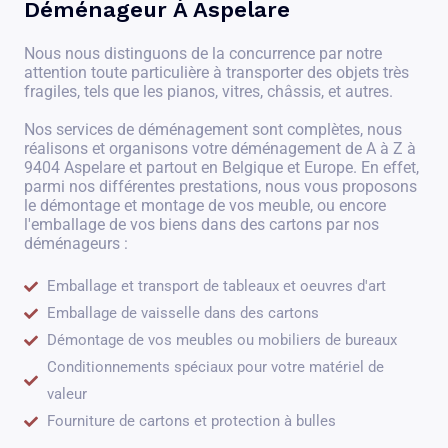
Déménageur À Aspelare
Nous nous distinguons de la concurrence par notre
attention toute particulière à transporter des objets très
fragiles, tels que les pianos, vitres, châssis, et autres.
Nos services de déménagement sont complètes, nous
réalisons et organisons votre déménagement de A à Z à
9404 Aspelare et partout en Belgique et Europe. En effet,
parmi nos différentes prestations, nous vous proposons
le démontage et montage de vos meuble, ou encore
l'emballage de vos biens dans des cartons par nos
déménageurs :
Emballage et transport de tableaux et oeuvres d'art
Emballage de vaisselle dans des cartons
Démontage de vos meubles ou mobiliers de bureaux
Conditionnements spéciaux pour votre matériel de
valeur
Fourniture de cartons et protection à bulles