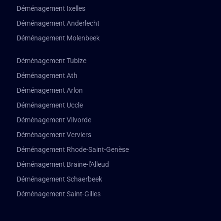
Déménagement Ixelles
Déménagement Anderlecht
Déménagement Molenbeek
Déménagement Tubize
Déménagement Ath
Déménagement Arlon
Déménagement Uccle
Déménagement Vilvorde
Déménagement Verviers
Déménagement Rhode-Saint-Genèse
Déménagement Braine-l'Alleud
Déménagement Schaerbeek
Déménagement Saint-Gilles