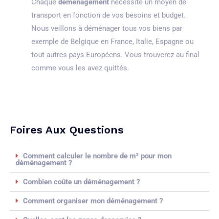
Chaque
déménagement
nécessite un moyen de
transport en fonction de vos besoins et budget.
Nous veillons à déménager tous vos biens par
exemple de Belgique en France, Italie, Espagne ou
tout autres pays Européens. Vous trouverez au final
comme vous les avez quittés.
Foires Aux Questions
Comment calculer le nombre de m³ pour mon
déménagement ?
Combien coûte un déménagement ?
Comment organiser mon déménagement ?