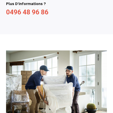
Plus D'informations ?
0496 48 96 86