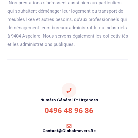
Nos prestations s’adressent aussi bien aux particuliers
qui souhaitent déménager leur logement ou transport de
meubles Ikea et autres besoins, qu’aux professionnels qui
déménagement leurs bureaux administratifs ou industriels
à 9404 Aspelare. Nous servons également les collectivités
et les administrations publiques.
Numéro Général Et Urgences
0496 48 96 86
Contact@globalmovers.be