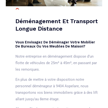
Déménagement Et Transport
Longue Distance
Vous Envisagez De Déménager Votre Mobilier
De Bureaux Ou Vos Meubles De Maison?
Notre entreprise en déménagement dispose d’un
flotte de véhicules de 25m³ à 45m³, en passant par
les remorques.
En plus de mettre à votre disposition notre
personnel déménageur à 9404 Aspelare, nous
transportons vos biens immobiliers grâce à des lift
allant jusqu’au 8eme étage.